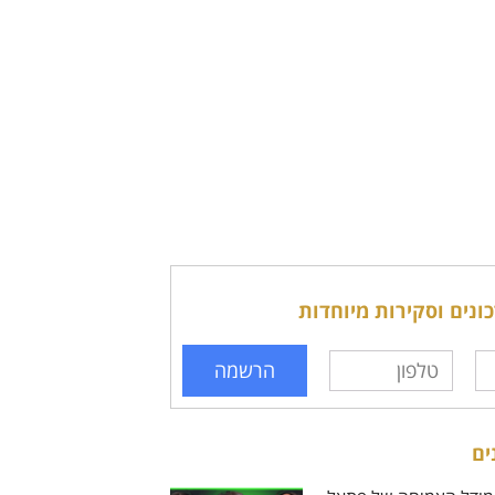
נים וסקירות מיוחדות
הרשמה
ים