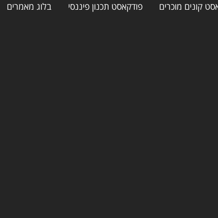
סט קונים מוכרים
פודקאסט תכנון פיננסי
בלוג מאמרים