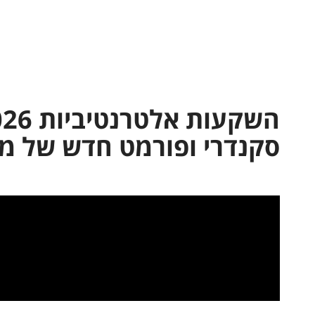
סקנדרי ופורמט חדש של מי