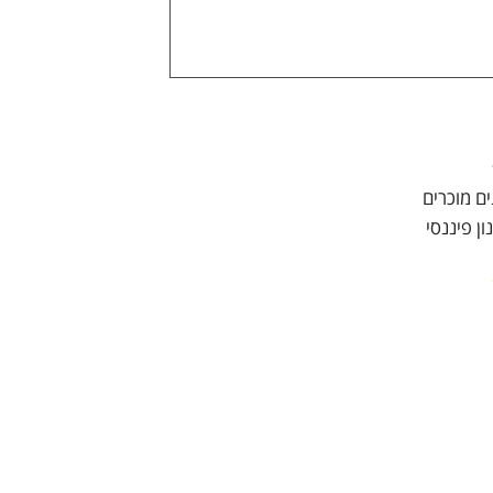
ם מוכרים
ן פיננסי