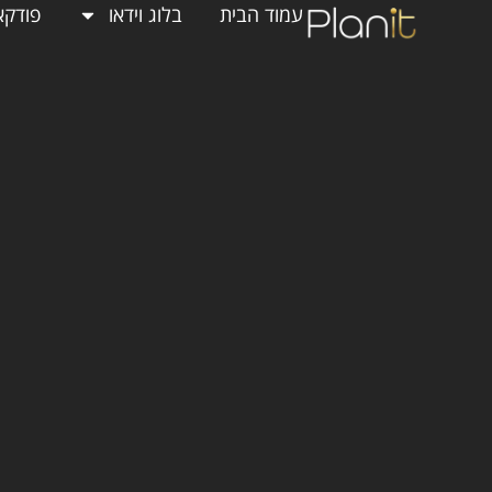
עמוד הבית
בלוג וידאו
פודקא