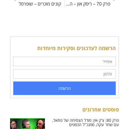
פרק 70 – ריסק און – הגרידיות בשיאה
קונים מוכרים – שופרסל
הרשמה לעדכונים וסקירות מיוחדות
הרשמה
פוסטים אחרונים
פרק 80: צ'ק אין: מודל הצמיחה של פתאל,
עם שחר עקה, סמנכ"ל הכספים