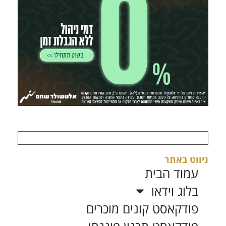
ניווט באתר
עמוד הבית
בלוג וידאו
פודקאסט קונים מוכרים