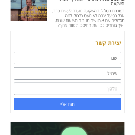
השקעה
רפורמת מסלולי ההשקעה נועדה לעשות סדר,
אבל בפועל יצרה לא מעט בלבול. למה
מסלולים עם אותו שם מניבים תשואות שונות,
ואיך בוחרים נכון את החיסכון לטווח ארוך?
יצירת קשר
חזרו אליי