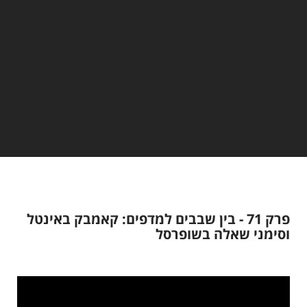
פרק 71 - בין שבבים למדפים: קאמבק באינטל
וסימני שאלה בשופרסל