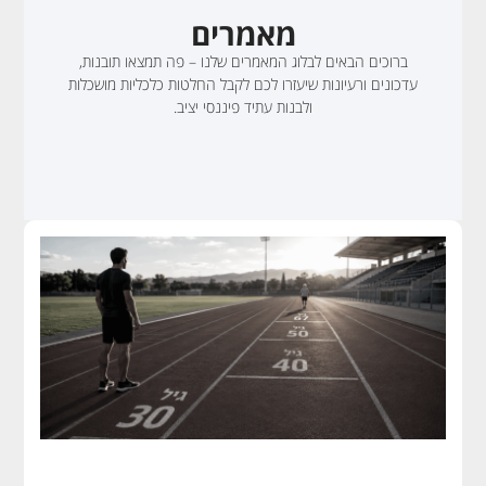
מאמרים
ברוכים הבאים לבלוג המאמרים שלנו – פה תמצאו תובנות,
עדכונים ורעיונות שיעזרו לכם לקבל החלטות כלכליות מושכלות
ולבנות עתיד פיננסי יציב.