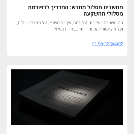
מחשבים מסלול מחדש: המדריך לרפורמת
מסלולי ההשקעה
מה השתנה בעקבות הרפורמה, איך זה משפיע על החיסכון שלכם,
ועל מה אסור להסתמך יותר בבחירת מסלול.
להמשך קריאה >>