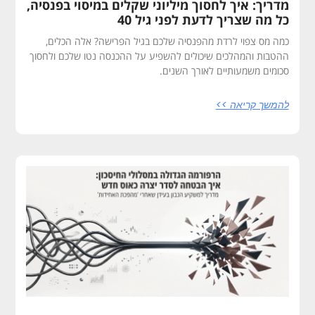
מדריך: איך לחסוך מיליוני שקלים במיסוי בפנסיה,
כל מה שצריך לדעת לפני גיל 40
כמה מס צפוי לרדת מהפנסיה שלכם בגיל הפרישה? אלה הכלים,
ההטבות והמהלכים שיכולים להשפיע על ההכנסה נטו שלכם ולחסוך
סכומים משמעותיים לאורך השנים.
להמשך קריאה >>