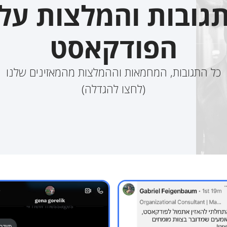
גובות והמלצות על
הפודקאסט
כל התגובות, המחמאות וההמלצות מהמאזינים שלנו
(לחצו להגדלה)