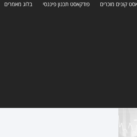
סט קונים מוכרים
פודקאסט תכנון פיננסי
בלוג מאמרים