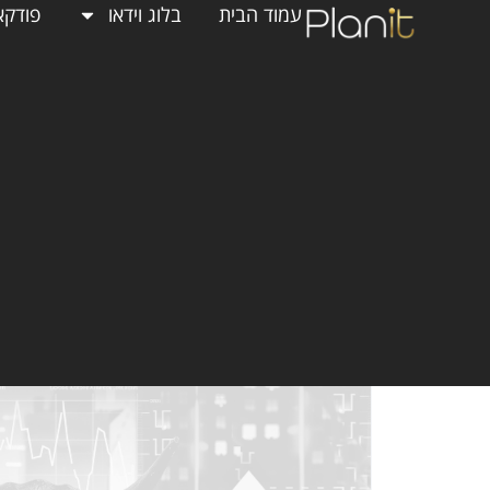
עמוד הבית
בלוג וידאו
פודקא