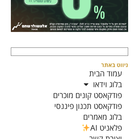
ניווט באתר
עמוד הבית
בלוג וידאו
פודקאסט קונים מוכרים
פודקאסט תכנון פיננסי
בלוג מאמרים
פלאניט AI
יצירת קשר