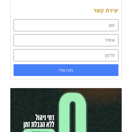
יצירת קשר
חזרו אליי