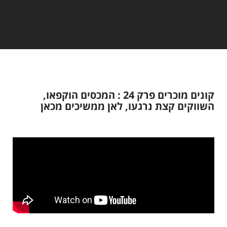
קונים מוכרים פרק 24 : המכסים הוקפאו,
השווקים קצת נרגעו, לאן ממשיכים מכאן