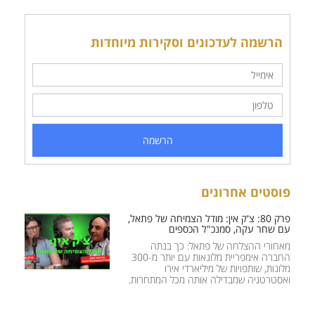
הרשמה לעדכונים וסקירות מיוחדות
הרשמה
פוסטים אחרונים
פרק 80: צ'ק אין: מודל הצמיחה של פתאל,
עם שחר עקה, סמנכ"ל הכספים
מאחורי ההצלחה של פתאל: כך בנתה
החברה אימפריית מלונאות עם יותר מ-300
מלונות, שותפויות של מיליארדי אירו
ואסטרטגיה שמבדילה אותה מכל המתחרות.