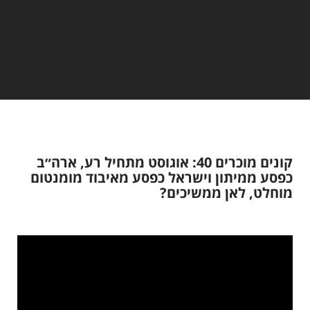
קונים מוכרים 40: אוגוסט מתחיל רע, ארה״ב
כפסע ממיתון וישראל כפסע מאיבוד מומנטום
מוחלט, לאן ממשיכים?