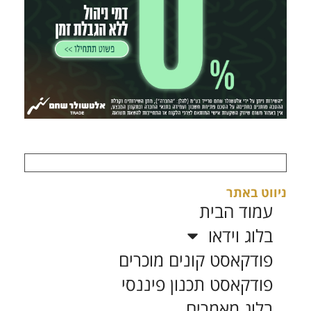
ניווט באתר
עמוד הבית
בלוג וידאו
פודקאסט קונים מוכרים
פודקאסט תכנון פיננסי
בלוג מאמרים