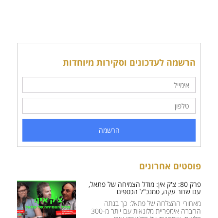
הרשמה לעדכונים וסקירות מיוחדות
הרשמה
פוסטים אחרונים
פרק 80: צ'ק אין: מודל הצמיחה של פתאל,
עם שחר עקה, סמנכ"ל הכספים
מאחורי ההצלחה של פתאל: כך בנתה
החברה אימפריית מלונאות עם יותר מ-300