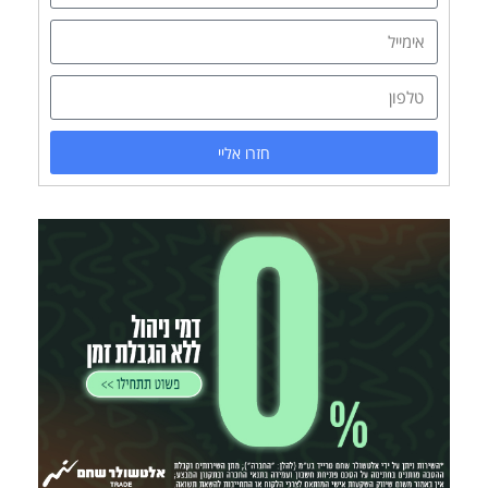
חזרו אליי