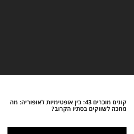
קונים מוכרים 43: בין אופטימיות לאופוריה: מה
מחכה לשווקים בסתיו הקרוב?