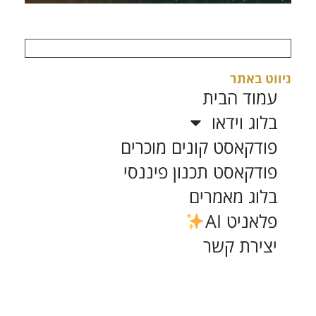
ניווט באתר
עמוד הבית
בלוג וידאו
פודקאסט קונים מוכרים
פודקאסט תכנון פיננסי
בלוג מאמרים
פלאניט AI
יצירת קשר