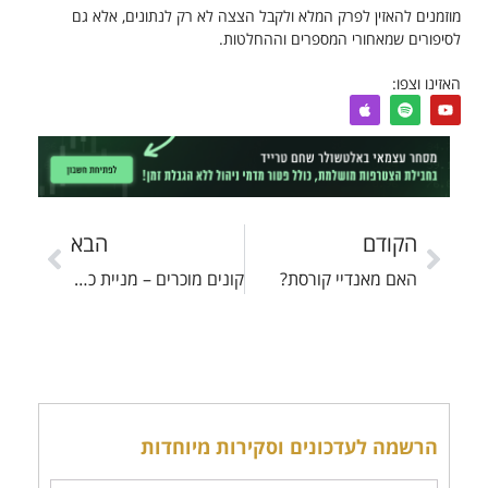
מוזמנים להאזין לפרק המלא ולקבל הצצה לא רק לנתונים, אלא גם
לסיפורים שמאחורי המספרים וההחלטות.
האזינו וצפו:
הקודם
הבא
האם מאנדיי קורסת?
קונים מוכרים – מניית כיל (ICL)
הרשמה לעדכונים וסקירות מיוחדות