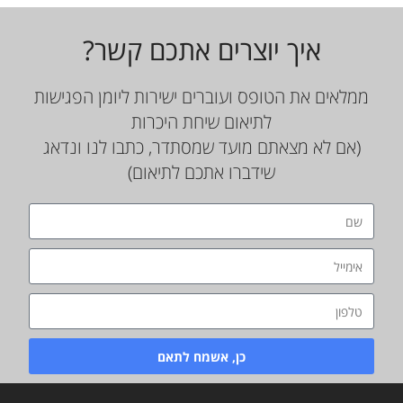
איך יוצרים אתכם קשר?
ממלאים את הטופס ועוברים ישירות ליומן הפגישות
לתיאום שיחת היכרות
(אם לא מצאתם מועד שמסתדר, כתבו לנו ונדאג
שידברו אתכם לתיאום)
כן, אשמח לתאם