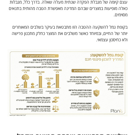
עצם קיומה של מגבלת הפקדה שנתית מעלה שאלה. בדרך כלל, מגבלות
כאלה מופיעות במוצרים שבהם המדינה מאפשרת הטבה מהותית בתנאים
מסוימים.
בקופת גמל להשקעה ההטבה הזו מתבטאת בעיקר בשלבים המאוחרים
יותר של החיים, ובמיוחד כאשר משלבים את המוצר כחלק מתכנון פרישה
ולא כחיסכון עצמאי.