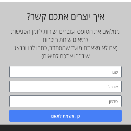
איך יוצרים אתכם קשר?
ממלאים את הטופס ועוברים ישירות ליומן הפגישות
לתיאום שיחת היכרות
(אם לא מצאתם מועד שמסתדר, כתבו לנו ונדאג
שידברו אתכם לתיאום)
כן, אשמח לתאם