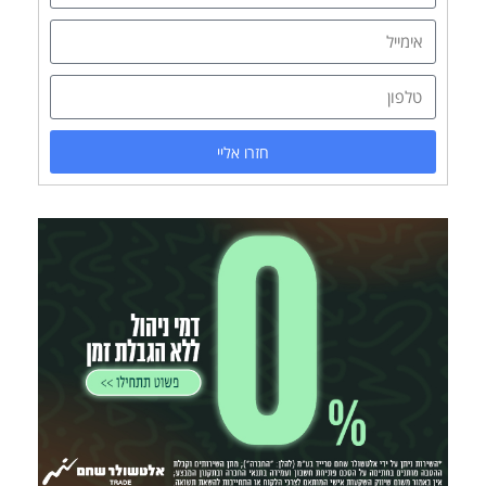
חזרו אליי