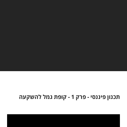
תכנון פיננסי - פרק 1 - קופת גמל להשקעה