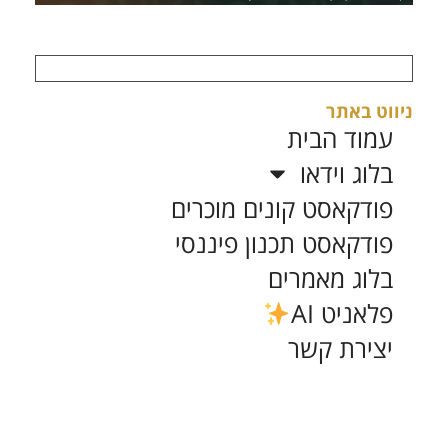
ניווט באתר
עמוד הבית
בלוג וידאו
פודקאסט קונים מוכרים
פודקאסט תכנון פיננסי
בלוג מאמרים
פלאניט AI
יצירת קשר