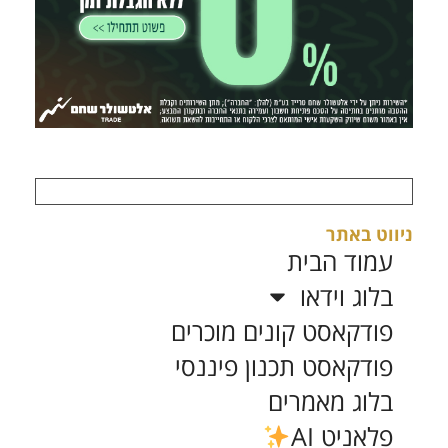
ניווט באתר
עמוד הבית
בלוג וידאו
פודקאסט קונים מוכרים
פודקאסט תכנון פיננסי
בלוג מאמרים
פלאניט AI