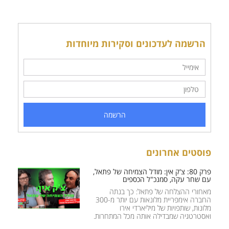
הרשמה לעדכונים וסקירות מיוחדות
הרשמה
פוסטים אחרונים
פרק 80: צ'ק אין: מודל הצמיחה של פתאל,
עם שחר עקה, סמנכ"ל הכספים
מאחורי ההצלחה של פתאל: כך בנתה
החברה אימפריית מלונאות עם יותר מ-300
מלונות, שותפויות של מיליארדי אירו
ואסטרטגיה שמבדילה אותה מכל המתחרות.