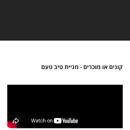
קונים או מוכרים - מניית טיב טעם