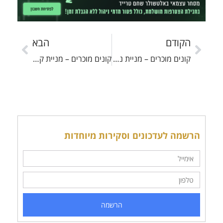
הקודם
הבא
קונים מוכרים – מניית נובה – Nova
קונים מוכרים – מניית קמטק Camtek
הרשמה לעדכונים וסקירות מיוחדות
הרשמה