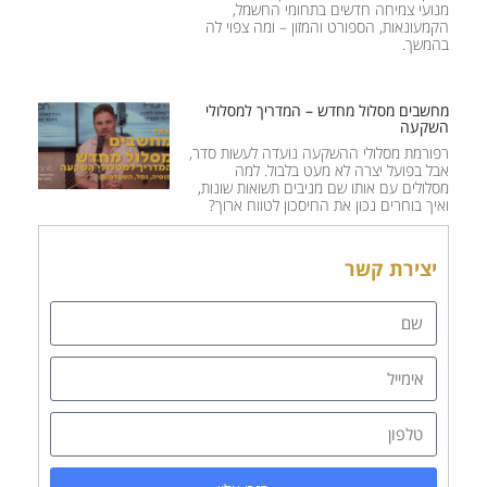
מנועי צמיחה חדשים בתחומי החשמל,
הקמעונאות, הספורט והמזון – ומה צפוי לה
בהמשך.
מחשבים מסלול מחדש – המדריך למסלולי
השקעה
רפורמת מסלולי ההשקעה נועדה לעשות סדר,
אבל בפועל יצרה לא מעט בלבול. למה
מסלולים עם אותו שם מניבים תשואות שונות,
ואיך בוחרים נכון את החיסכון לטווח ארוך?
יצירת קשר