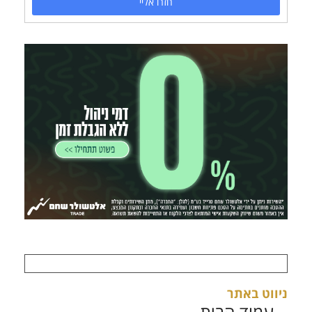
חזרו אליי
ניווט באתר