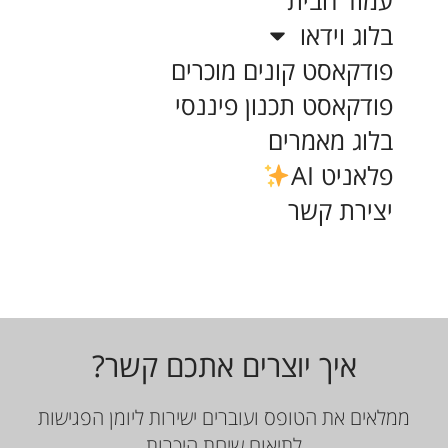
עמוד הבית
בלוג וידאו
פודקאסט קונים מוכרים
פודקאסט תכנון פיננסי
בלוג מאמרים
פלאניט AI
יצירת קשר
איך יוצרים אתכם קשר?
ממלאים את הטופס ועוברים ישירות ליומן הפגישות
לתיאום שיחת היכרות