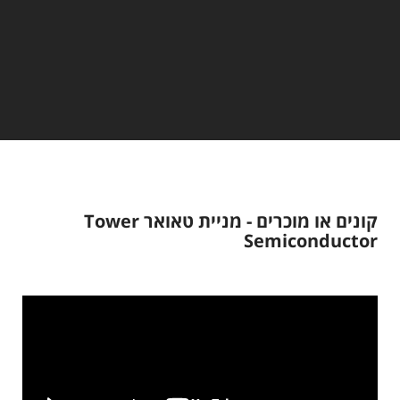
קונים או מוכרים - מניית טאואר Tower
Semiconductor