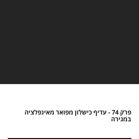
פרק 74 - עדיף כישלון מפואר מאינפלציה
במגירה