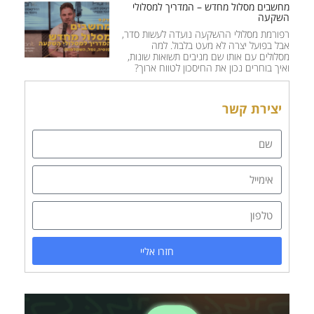
מחשבים מסלול מחדש – המדריך למסלולי
השקעה
רפורמת מסלולי ההשקעה נועדה לעשות סדר,
אבל בפועל יצרה לא מעט בלבול. למה
מסלולים עם אותו שם מניבים תשואות שונות,
ואיך בוחרים נכון את החיסכון לטווח ארוך?
יצירת קשר
חזרו אליי