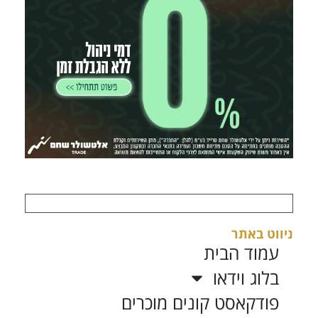
ניווט באתר
עמוד הבית
בלוג וידאו
פודקאסט קונים מוכרים