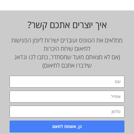
איך יוצרים אתכם קשר?
ממלאים את הטופס ועוברים ישירות ליומן הפגישות
לתיאום שיחת היכרות
(אם לא מצאתם מועד שמסתדר, כתבו לנו ונדאג
שידברו אתכם לתיאום)
כן, אשמח לתאם