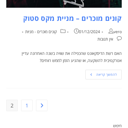
קונים מוכרים – מניית מקס סטוק
vero
01/12/2024
קונים מוכרים - מניות
אין תגובות
האם רשת הדיסקאונט שהכפילה את שוויה בשנה האחרונה עדיין
אטרקטיבית להשקעה, או שהגיע הזמן לממש רווחים?
להמשך קריאה
2
1
חיפוש