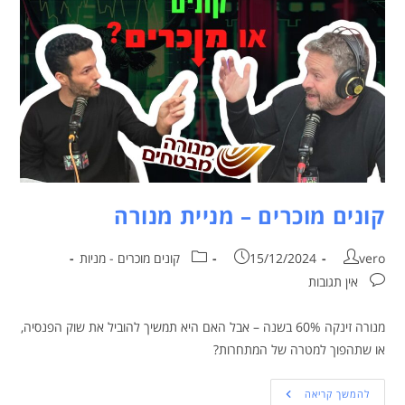
קונים מוכרים – מניית מנורה
vero
15/12/2024
קונים מוכרים - מניות
אין תגובות
מנורה זינקה 60% בשנה – אבל האם היא תמשיך להוביל את שוק הפנסיה,
או שתהפוך למטרה של המתחרות?
להמשך קריאה