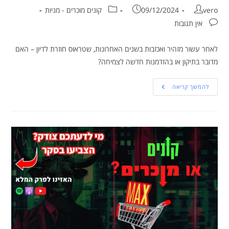
vero
09/12/2024
קונים מוכרים - מניות
אין תגובות
לאחר עשור מזהיר ואכזבות בשנים האחרונות, שטראוס חוזרת לדיון – האם
מדובר בתיקון או בהזדמנות חדשה לצמיחה?
להמשך קריאה