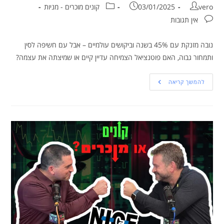
vero
03/01/2025
קונים מוכרים - מניות
אין תגובות
נובה מזנקת עם 45% בשנה וביקושים עולמיים – אבל עם חשיפה לסין
ותמחור גבוה, האם פוטנציאל הצמיחה עדיין קיים או שמיצתה את עצמה?
להמשך קריאה