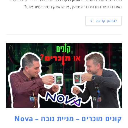
האם הסיפור המדהים הזה ימשיך, או שהשוק הסיני יעצור אותו?
להמשך קריאה
קונים מוכרים – מניית נובה – Nova