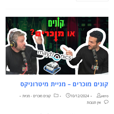
קונים מוכרים – מניית מיטרוניקס
vero
10/12/2024
קונים מוכרים - מניות
אין תגובות