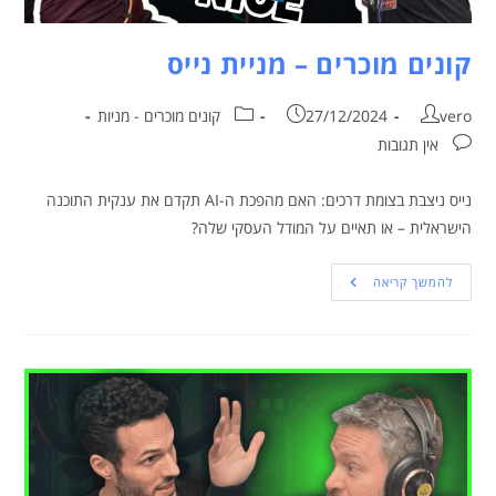
קונים מוכרים – מניית נייס
vero
27/12/2024
קונים מוכרים - מניות
אין תגובות
נייס ניצבת בצומת דרכים: האם מהפכת ה-AI תקדם את ענקית התוכנה
הישראלית – או תאיים על המודל העסקי שלה?
להמשך קריאה