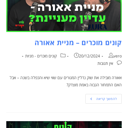
קונים מוכרים – מניית אאורה
vero
20/12/2024
קונים מוכרים - מניות
אין תגובות
אאורה מובילה את שוק נדל״ן המגורים עם שווי שיא והכפלה בשנה – אבל
האם התמחור הגבוה באמת מוצדק?
להמשך קריאה