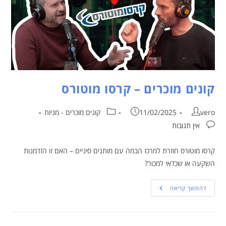
קונים מוכרים – קרסו מוטורס
vero
11/02/2025
קונים מוכרים - מניות
אין תגובות
קרסו מוטורס חוזרת למרכז הבמה עם מותגים סיניים – האם זו הזדמנות
השקעה או שכדאי למכור?
להמשך קריאה