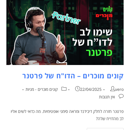
קונים מוכרים – הדו"ח של פרטנר
vero
22/04/2025
קונים מוכרים - מניות
אין תגובות
פרטנר חזרה לחלק דיבידנד ומראה סימני אופטימיות. מה כדאי לשים אליו
לב מהדו״ח שלה?