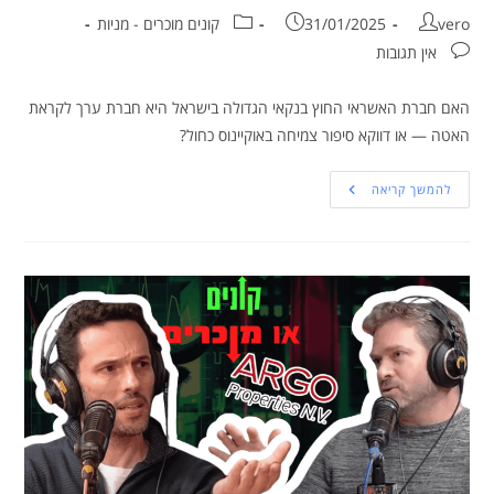
vero
31/01/2025
קונים מוכרים - מניות
אין תגובות
האם חברת האשראי החוץ בנקאי הגדולה בישראל היא חברת ערך לקראת
האטה — או דווקא סיפור צמיחה באוקיינוס כחול?
להמשך קריאה