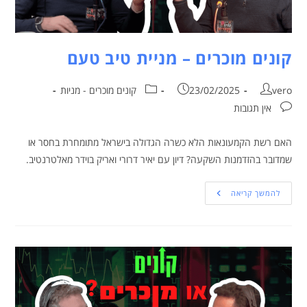
קונים מוכרים – מניית טיב טעם
vero
23/02/2025
קונים מוכרים - מניות
אין תגובות
האם רשת הקמעונאות הלא כשרה הגדולה בישראל מתומחרת בחסר או
שמדובר בהזדמנות השקעה? דיון עם יאיר דרורי ואריק בוידר מאלטרנטיב.
להמשך קריאה