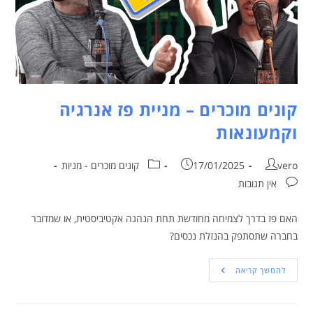
קונים מוכרים – מניית פז אנרגיה
וקמעונאות
vero
17/01/2025
קונים מוכרים - מניות
אין תגובות
האם פז בדרך לצמיחה מחודשת תחת הנהגה אקטיביסטית, או שמדובר
בחברה שתסתפק בהנזלת נכסים?
להמשך קריאה