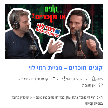
קונים מוכרים – מניית רמי לוי
vero
14/01/2025
קונים מוכרים - מניות
אין תגובות
האם רמי לוי מאבד נתח שוק וכבר לא מגיב כמו פעם – או שעדיין מדובר
במניית קנייה?