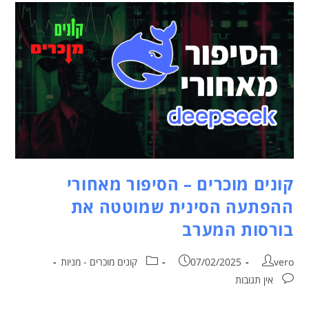
קונים מוכרים – הסיפור מאחורי
ההפתעה הסינית שמוטטה את
בורסות המערב
vero
07/02/2025
קונים מוכרים - מניות
אין תגובות