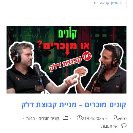
להמשך קריאה
קונים מוכרים – מניית קבוצת דלק
vero
21/04/2025
קונים מוכרים - מניות
אין תגובות