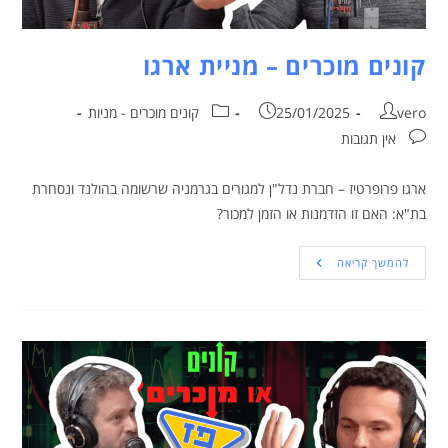
קונים מוכרים – מניית ארגו
vero
25/01/2025
קונים מוכרים - מניות
אין תגובות
ארגו פרופרטיז – חברת נדל"ן למגורים בגרמניה שרשומה בהולנד ונסחרת
בת"א: האם זו הזדמנות או הזמן למכור?
להמשך קריאה