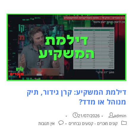
דילמת המשקיע: קרן גידור, תיק
מנוהל או מדד?
21/07/2026
admin
קונים מוכרים - קטעים נבחרים
אין תגובות