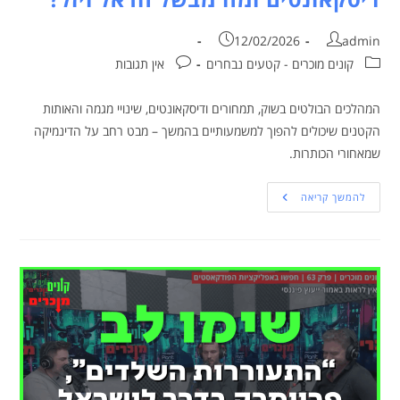
12/02/2026
admin
קונים מוכרים - קטעים נבחרים
אין תגובות
המהלכים הבולטים בשוק, תמחורים ודיסקאונטים, שינויי מגמה והאותות
הקטנים שיכולים להפוך למשמעותיים בהמשך – מבט רחב על הדינמיקה
שמאחורי הכותרות.
להמשך קריאה