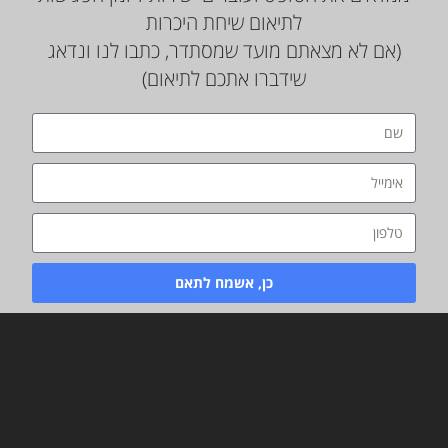
לתיאום שיחת היכרות
(אם לא מצאתם מועד שמסתדר, כתבו לנו ונדאג
שידברו אתכם לתיאום)
כן, אשמח לתאם