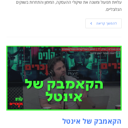
עלויות תפעול ומשנה את שיקולי ההעסקה, המימון והתחרות בשווקים
הגלובליים.
להמשך קריאה
הקאמבק של אינטל