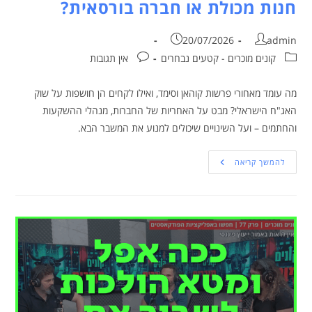
חנות מכולת או חברה בורסאית?
20/07/2026
admin
קונים מוכרים - קטעים נבחרים
אין תגובות
מה עומד מאחורי פרשות קוהאן וסימד, ואילו לקחים הן חושפות על שוק
האג"ח הישראלי? מבט על האחריות של החברות, מנהלי ההשקעות
והחתמים – ועל השינויים שיכולים למנוע את המשבר הבא.
להמשך קריאה