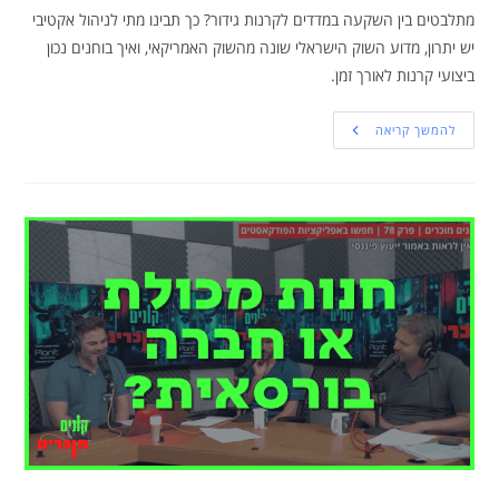
מתלבטים בין השקעה במדדים לקרנות גידור? כך תבינו מתי לניהול אקטיבי
יש יתרון, מדוע השוק הישראלי שונה מהשוק האמריקאי, ואיך בוחנים נכון
ביצועי קרנות לאורך זמן.
להמשך קריאה