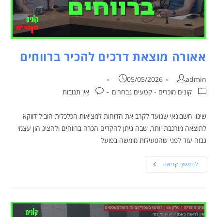
אאורה מוצאת דרכים להכיר ברווחים
05/05/2026
admin
קונים מוכרים - קטעים נבחרים
אין תגובות
שינוי חשבונאי שנועד לקרב את הדוחות למציאות הכלכלית הוביל דווקא
לתוצאה מורכבת יותר, שבה ניתן להקדים הכרה ברווחים ולהציג הון עצמי
גבוה עוד לפני שהפעילות מומשה בפועל
להמשך קריאה