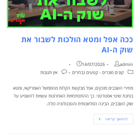
ככה אפל ומטא הולכות לשבור את
שוק ה-AI
14/07/2026
admin
קונים מוכרים - קטעים נבחרים
אין תגובות
מחירי השבבים מזנקים, אפל מבקשת הקלות מהממשל האמריקאי, ומטא
בוחנת שינוי אסטרטגי. כך ההתפתחויות האחרונות עשויות להשפיע על
שוק השבבים, הבינה המלאכותית והטכנולוגיה כולה.
להמשך קריאה