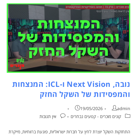
נובה, Next Vision ו-ICL: המנצחות
והמפסידות של השקל החזק
19/05/2026
admin
קונים מוכרים - קטעים נבחרים
אין תגובות
התחזקות השקל יוצרת לחץ על חברות ישראליות, פוגעת ברווחיות, מייקרת