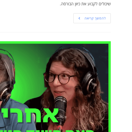
שיכולים לקבוע את כיוון הבורסה.
להמשך קריאה