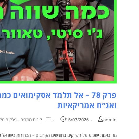
פרק 78 – אל תלמד אסקימואים כ
ואג״ח אמריקאיות
admin
16/07/2026
קונים מוכרים - פרקים מל