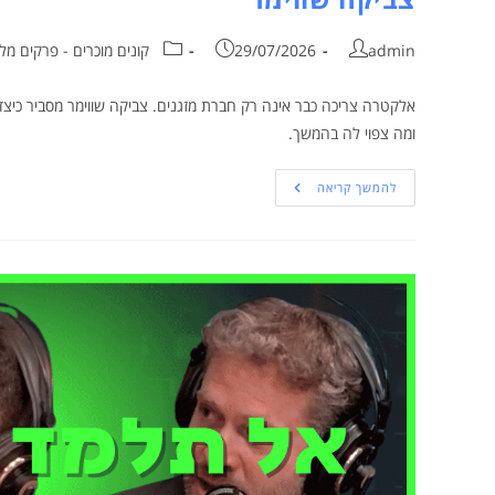
admin
29/07/2026
קונים מוכרים - פרקים מל
אלקטרה צריכה כבר אינה רק חברת מזגנים. צביקה שווימר מסביר כיצ
ומה צפוי לה בהמשך.
להמשך קריאה