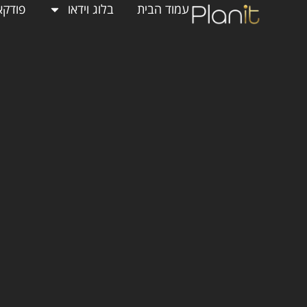
עמוד הבית
בלוג וידאו
פודקא