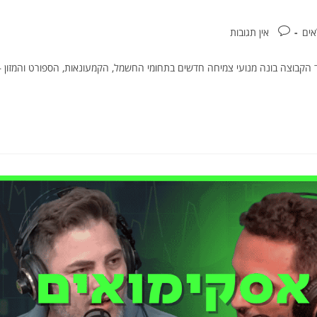
אים
אין תגובות
ד הקבוצה בונה מנועי צמיחה חדשים בתחומי החשמל, הקמעונאות, הספורט והמזון –