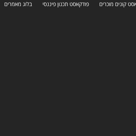
סט קונים מוכרים
פודקאסט תכנון פיננסי
בלוג מאמרים