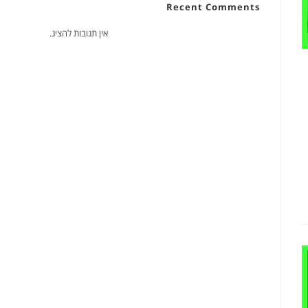
Recent Comments
אין תגובות להציג.