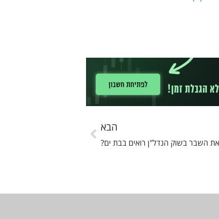
הבא
ת השבר בשוק הנדל"ן רואים בבת ים?