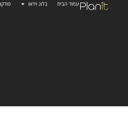
עמוד הבית
בלוג וידאו
פודקא