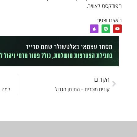
הפודקסט לאוויר.
האזינו וצפו:
הקודם
קונים מוכרים – החידון הגדול
למה א