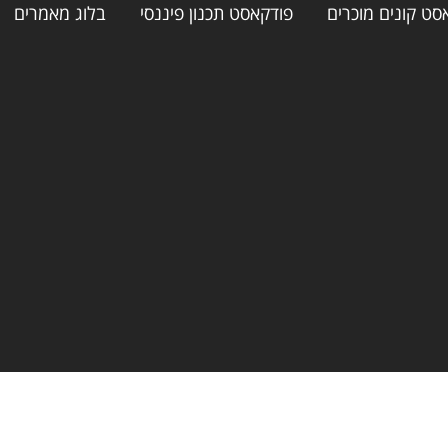
סט קונים מוכרים
פודקאסט תכנון פיננסי
בלוג מאמרים