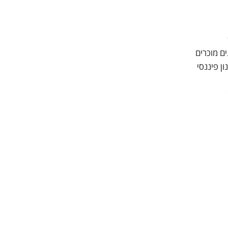
ם מוכרים
ן פיננסי